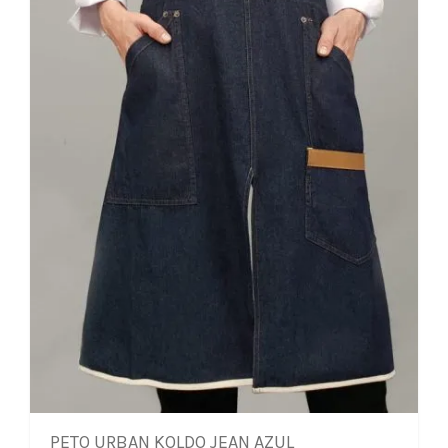
PETO URBAN KOLDO JEAN AZUL