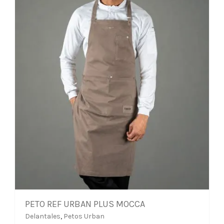
PETO REF URBAN PLUS MOCCA
Delantales
,
Petos Urban