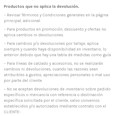
Productos que no aplica la devolución.
– Revisar Términos y Condiciones generales en la página
principal, adicional:
– Para productos en promoción, descuento y ofertas no
aplica cambios ni devoluciones.
– Para cambios y/o devoluciones por tallaje, aplica
siempre y cuando haya disponibilidad en inventario, lo
anterior debido que hay una tabla de medidas como guía
– Para líneas de calzado y accesorios, no se realizarán
cambios ni devoluciones, cuando las razones sean
atribuibles a gustos, apreciaciones personales o mal uso
por parte del cliente.
– No se aceptan devoluciones de inventario sobre pedido
específicos o mercancía con referencia o destinación
específica solicitada por el cliente, salvo convenios
establecidos y/o autorizados mediante contrato con el
CLIENTE-