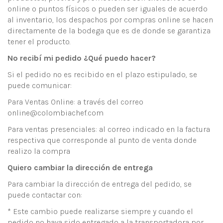
online o puntos físicos o pueden ser iguales de acuerdo
al inventario, los despachos por compras online se hacen
directamente de la bodega que es de donde se garantiza
tener el producto.
No recibí mi pedido ¿Qué puedo hacer?
Si el pedido no es recibido en el plazo estipulado, se
puede comunicar:
Para Ventas Online: a través del correo
online@colombiachef.com
Para ventas presenciales: al correo indicado en la factura
respectiva que corresponde al punto de venta donde
realizo la compra
Quiero cambiar la dirección de entrega
Para cambiar la dirección de entrega del pedido, se
puede contactar con:
* Este cambio puede realizarse siempre y cuando el
pedido no haya sido entregado a la transportadora por