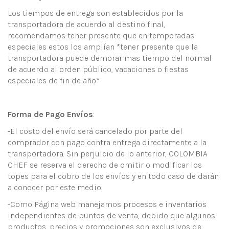
Los tiempos de entrega son establecidos por la
transportadora de acuerdo al destino final,
recomendamos tener presente que en temporadas
especiales estos los amplían *tener presente que la
transportadora puede demorar mas tiempo del normal
de acuerdo al orden público, vacaciones o fiestas
especiales de fin de año*
Forma de Pago Envíos
:
-El costo del envío será cancelado por parte del
comprador con pago contra entrega directamente a la
transportadora. Sin perjuicio de lo anterior, COLOMBIA
CHEF se reserva el derecho de omitir o modificar los
topes para el cobro de los envíos y en todo caso de darán
a conocer por este medio.
-Como Página web manejamos procesos e inventarios
independientes de puntos de venta, debido que algunos
productos, precios y promociones son exclusivos de