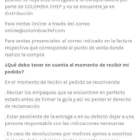
parte de COLOMBIA CHEF y no se encuentre ya en
distribución
Para Ventas Online: a través del correo
online@colombiachef.com
Para ventas presenciales: al correo indicado en la factura
respectiva que corresponde al punto de venta donde
realizo la compra
¿Qué debo tener en cuenta al momento de recibir mi
pedido?
En el momento de recibir el pedido se recomienda:
. Revisar los empaques que se encuentren en perfecto
estado antes de firmar la guía y así no perder el derecho
de reclamación.
. Estar pendiente de la entrega o en su defecto dejar a una
persona responsable con las indicaciones necesarias.
. En caso de devoluciones por motivos ajenos a nosotros