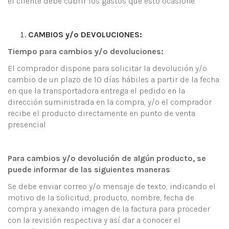
el cliente debe cubrir los gastos que esto ocasione.
CAMBIOS y/o DEVOLUCIONES:
Tiempo para cambios y/o devoluciones
:
El comprador dispone para solicitar la devolución y/o
cambio de un plazo de 10 días hábiles a partir de la fecha
en que la transportadora entrega el pedido en la
dirección suministrada en la compra, y/o el comprador
recibe el producto directamente en punto de venta
presencial
Para cambios y/o devolución de algún producto, se
puede informar de las siguientes maneras
:
Se debe enviar correo y/o mensaje de texto, indicando el
motivo de la solicitud, producto, nombre, fecha de
compra y anexando imagen de la factura para proceder
con la revisión respectiva y así dar a conocer el