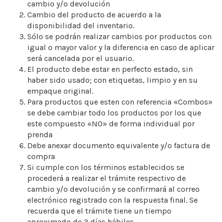
cambio y/o devolución
Cambio del producto de acuerdo a la
disponibilidad del inventario.
Sólo se podrán realizar cambios por productos con
igual o mayor valor y la diferencia en caso de aplicar
será cancelada por el usuario.
El producto debe estar en perfecto estado, sin
haber sido usado; con etiquetas, limpio y en su
empaque original.
Para productos que esten con referencia «Combos»
se debe cambiar todo los productos por los que
este compuesto «NO» de forma individual por
prenda
Debe anexar documento equivalente y/o factura de
compra
Si cumple con los términos establecidos se
procederá a realizar el trámite respectivo de
cambio y/o devolución y se confirmará al correo
electrónico registrado con la respuesta final. Se
recuerda que el trámite tiene un tiempo
aproximado de 3 días hábiles.