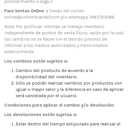
procedimiento a seguir
Para Ventas Online
: a través del correo
online@colombiachef.com y/o whatsapp 3183720086
Nota: Por políticas internas se maneja inventario
independiente de puntos de venta físico, razón por la cual
los cambios no se hacen sin el debido proceso de
informar a los medios autorizados y mencionados
anteriormente.
Los cambios están sujetos a:
Cambio del producto de acuerdo a la
disponibilidad del inventario.
Sólo se podrán realizar cambios por productos con
igual o mayor valor y la diferencia en caso de aplicar
será cancelada por el usuario.
Condiciones para aplicar al cambio y/o devolución:
Las devoluciones están sujetas a:
Estar dentro del tiempo estipulado para realizar el