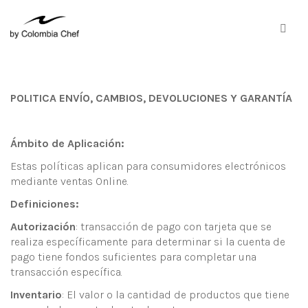
POLITICA ENVÍO, CAMBIOS, DEVOLUCIONES Y GARANTÍA
Ámbito de Aplicación
:
Estas políticas aplican para consumidores electrónicos
mediante ventas Online.
Definiciones:
Autorización
: transacción de pago con tarjeta que se
realiza específicamente para determinar si la cuenta de
pago tiene fondos suficientes para completar una
transacción específica.
Inventario
: El valor o la cantidad de productos que tiene