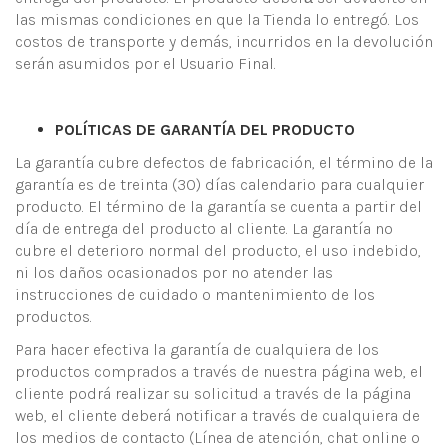
las mismas condiciones en que la Tienda lo entregó. Los
costos de transporte y demás, incurridos en la devolución
serán asumidos por el Usuario Final.
POLÍTICAS
DE GARANTÍA DEL PRODUCTO
La garantía cubre defectos de fabricación, el término de la
garantía es de treinta (30) días calendario para cualquier
producto. El término de la garantía se cuenta a partir del
día de entrega del producto al cliente. La garantía no
cubre el deterioro normal del producto, el uso indebido,
ni los daños ocasionados por no atender las
instrucciones de cuidado o mantenimiento de los
productos.
Para hacer efectiva la garantía de cualquiera de los
productos comprados a través de nuestra página web, el
cliente podrá realizar su solicitud a través de la página
web, el cliente deberá notificar a través de cualquiera de
los medios de contacto (Línea de atención, chat online o