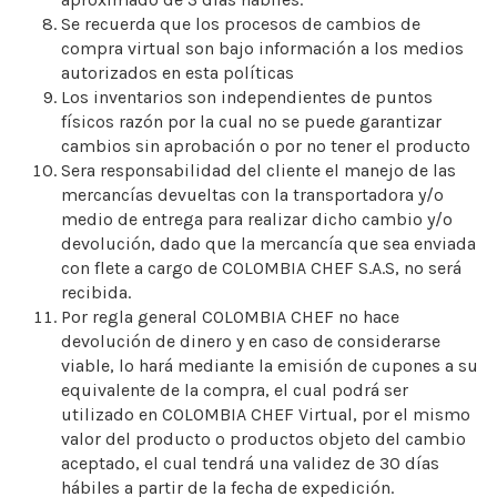
Se recuerda que los procesos de cambios de
compra virtual son bajo información a los medios
autorizados en esta políticas
Los inventarios son independientes de puntos
físicos razón por la cual no se puede garantizar
cambios sin aprobación o por no tener el producto
Sera responsabilidad del cliente el manejo de las
mercancías devueltas con la transportadora y/o
medio de entrega para realizar dicho cambio y/o
devolución, dado que la mercancía que sea enviada
con flete a cargo de COLOMBIA CHEF S.A.S, no será
recibida.
Por regla general COLOMBIA CHEF no hace
devolución de dinero y en caso de considerarse
viable, lo hará mediante la emisión de cupones a su
equivalente de la compra, el cual podrá ser
utilizado en COLOMBIA CHEF Virtual, por el mismo
valor del producto o productos objeto del cambio
aceptado, el cual tendrá una validez de 30 días
hábiles a partir de la fecha de expedición.