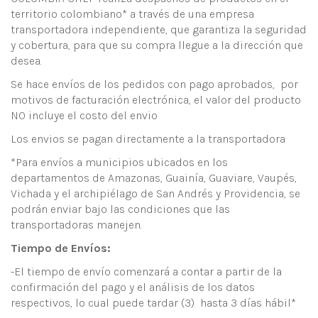
territorio colombiano* a través de una empresa
transportadora independiente, que garantiza la seguridad
y cobertura, para que su compra llegue a la dirección que
desea.
Se hace envíos de los pedidos con pago aprobados, por
motivos de facturación electrónica, el valor del producto
NO incluye el costo del envio
Los envios se pagan directamente a la transportadora
*Para envíos a municipios ubicados en los
departamentos de Amazonas, Guainía, Guaviare, Vaupés,
Vichada y el archipiélago de San Andrés y Providencia, se
podrán enviar bajo las condiciones que las
transportadoras manejen.
Tiempo de Envíos
:
-El tiempo de envío comenzará a contar a partir de la
confirmación del pago y el análisis de los datos
respectivos, lo cual puede tardar (3) hasta 3 días hábil*