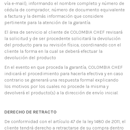
vía e-mail), informando el nombre completo y número de
cédula de comprador, número de documento equivalente
a factura y la demás información que considere
pertinente para la atención de la garantía.
El área de servicio al cliente de COLOMBIA CHEF revisará
la solicitud y de ser procedente solicitará la devolución
del producto para su revisión física, coordinando con el
cliente la forma en la cual se deberá efectuar la
devolución del producto
En el evento en que proceda la garantía, COLOMBIA CHEF
indicará el procedimiento para hacerla efectiva y en caso
contrario se generará una respuesta formal explicando
los motivos por los cuales no procede la misma y
devolverá el producto(s) a la dirección de envío inicial.
DERECHO DE RETRACTO
De conformidad con el artículo 47 de la ley 1480 de 2011, el
cliente tendrá derecho a retractarse de su compra dentro