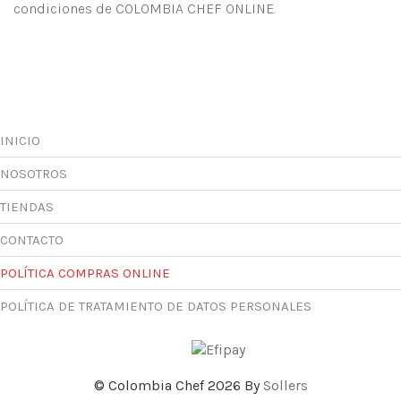
condiciones de COLOMBIA CHEF ONLINE.
INICIO
NOSOTROS
TIENDAS
CONTACTO
POLÍTICA COMPRAS ONLINE
POLÍTICA DE TRATAMIENTO DE DATOS PERSONALES
© Colombia Chef 2026 By
Sollers