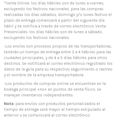
*Venta Online: los días hábiles son de lunes a viernes,
excluyendo los festivos nacionales, para las compras
realizadas los días sábados, domingo y/o lunes festivo el
plazo de entrega comenzará a partir del siguiente día
hábil y se notifica a través de correo electrónico. Venta
Presenciales: los días hábiles son de lunes a sábado,
excluyendo los festivos nacionales.
-Los envíos son procesos propios de las transportadoras,
tendrán un tiempo de entrega entre 3 a 4 hábiles para las
ciudades principales, y de 4 a 5 días hábiles para otros
destinos. Se notificará al correo electrónico registrado los
datos de la guía para su respectivo seguimiento o rastreo
y el nombre de la empresa transportadora.
-Los productos de compras online se encuentran en la
bodega principal «no» en puntos de venta físico, se
manejan inventarios independientes
Nota
: para envíos con productos personalizados el
tiempo de entrega será mayor al tiempo estipulado al
anterior y se comunicará al correo electrónico.