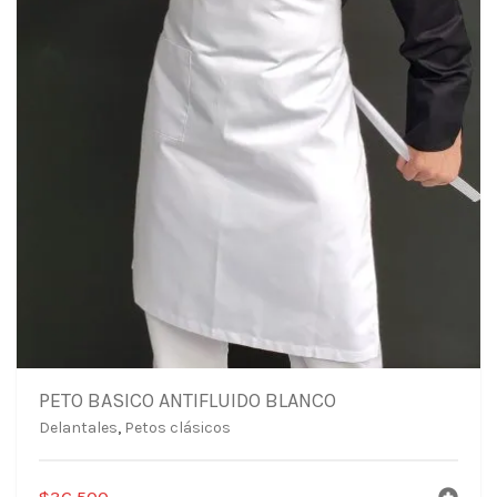
PETO BASICO ANTIFLUIDO BLANCO
Delantales
,
Petos clásicos