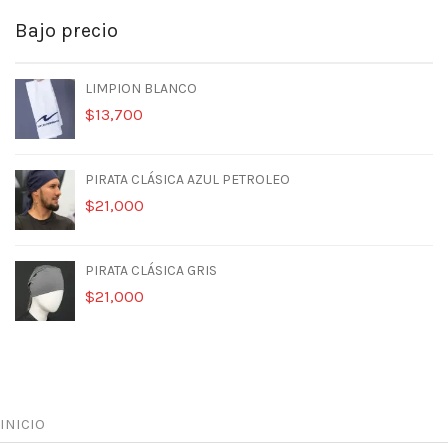
Bajo precio
LIMPION BLANCO
$
13,700
PIRATA CLÁSICA AZUL PETROLEO
$
21,000
PIRATA CLÁSICA GRIS
$
21,000
INICIO