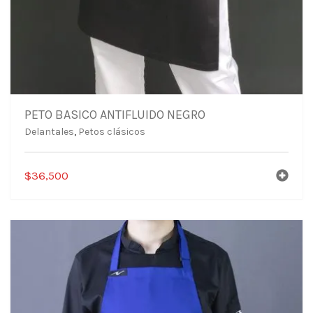
PETO BASICO ANTIFLUIDO NEGRO
Delantales
,
Petos clásicos
$
36,500