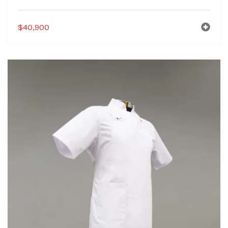
$
40,900