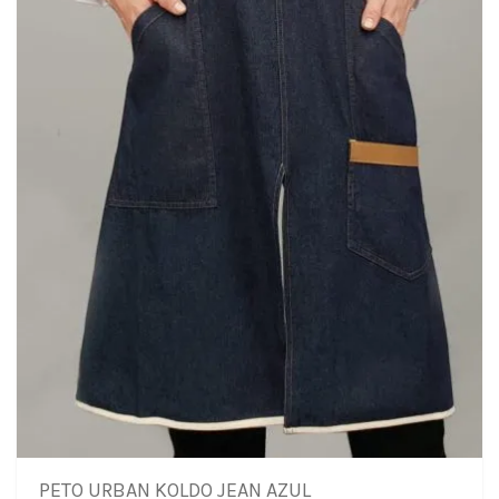
PETO URBAN KOLDO JEAN AZUL