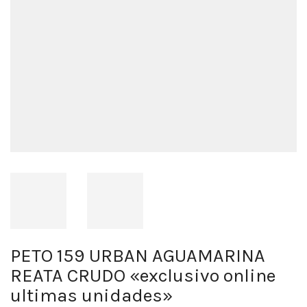
PETO 159 URBAN AGUAMARINA
REATA CRUDO «exclusivo online
ultimas unidades»