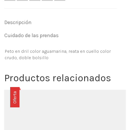
Descripción
Cuidado de las prendas
Peto en dril color aguamarina, reata en cuello color
crudo, doble bolsillo
Productos relacionados
Oferta