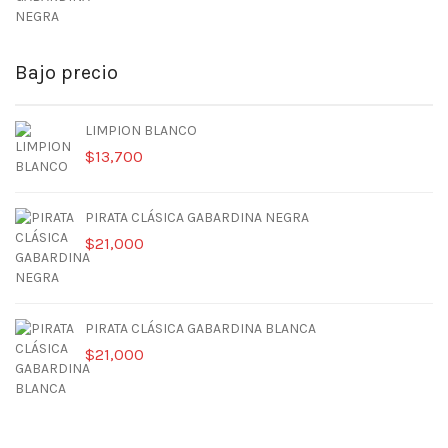
Bajo precio
LIMPION BLANCO
$
13,700
PIRATA CLÁSICA GABARDINA NEGRA
$
21,000
PIRATA CLÁSICA GABARDINA BLANCA
$
21,000