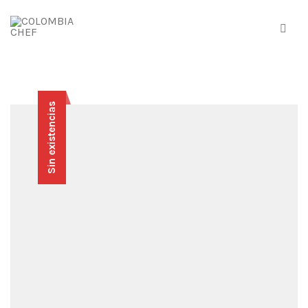
Sin existencias