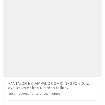
PANTALON ESTAMPADO COMIC NEGRO «Dcto
exclusivo online ultimas tallas»
Estampados
,
Pantalones
,
Promos