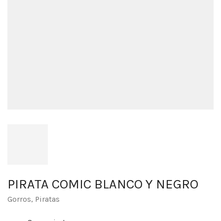
PIRATA COMIC BLANCO Y NEGRO
Gorros
,
Piratas