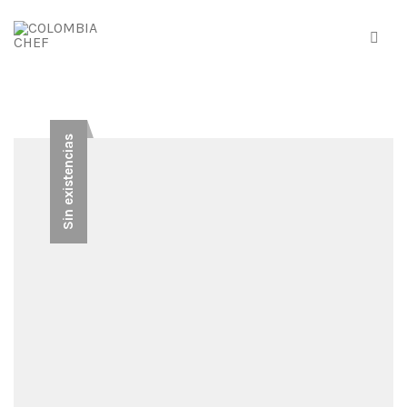
Sin existencias