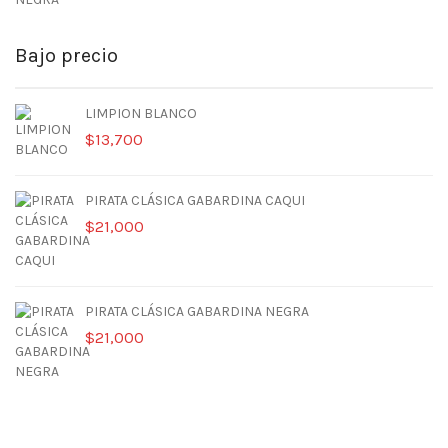
Bajo precio
LIMPION BLANCO
$
13,700
PIRATA CLÁSICA GABARDINA CAQUI
$
21,000
PIRATA CLÁSICA GABARDINA NEGRA
$
21,000