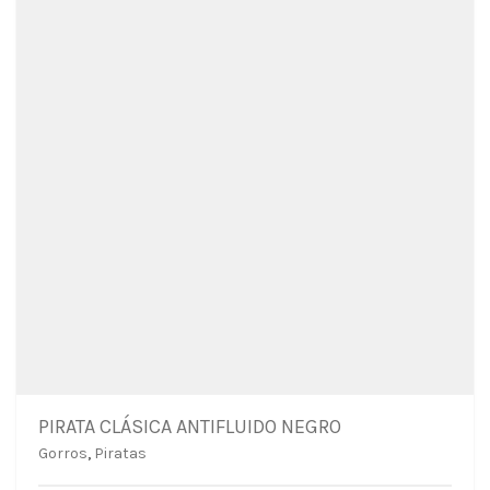
PIRATA CLÁSICA ANTIFLUIDO NEGRO
Gorros
,
Piratas