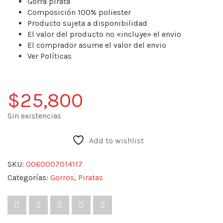
Gorra pirata
Composición 100% poliester
Producto sujeta a disponibilidad
El valor del producto no «incluye» el envio
El comprador asume el valor del envio
Ver Políticas
$
25,800
Sin existencias
Add to wishlist
SKU:
0060007014117
Categorías:
Gorros
,
Piratas