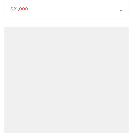
$
21,000