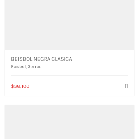
BEISBOL NEGRA CLASICA
Beisbol
,
Gorros
$
38,100