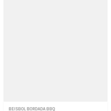
BEISBOL BORDADA BBQ