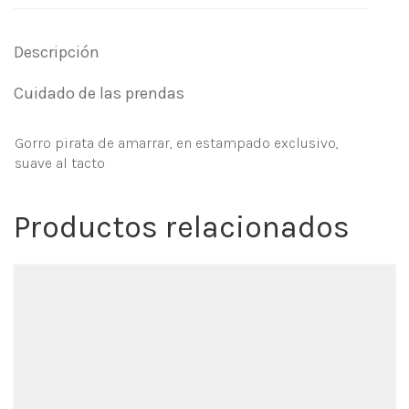
Descripción
Cuidado de las prendas
Gorro pirata de amarrar, en estampado exclusivo,
suave al tacto
Productos relacionados