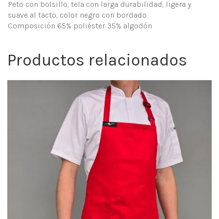
Peto con bolsillo, tela con larga durabilidad, ligera y
suave al tacto, color negro con bordado.
Composición 65% poliéster 35% algodón
Productos relacionados