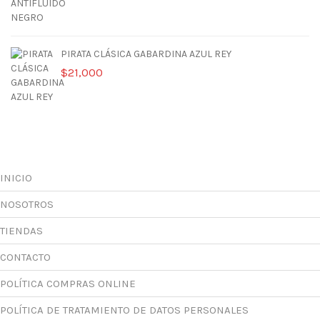
PIRATA CLÁSICA GABARDINA AZUL REY
$
21,000
INICIO
NOSOTROS
TIENDAS
CONTACTO
POLÍTICA COMPRAS ONLINE
POLÍTICA DE TRATAMIENTO DE DATOS PERSONALES