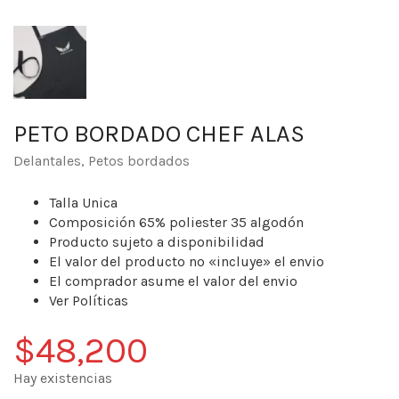
PETO BORDADO CHEF ALAS
Delantales
,
Petos bordados
Talla Unica
Composición 65% poliester 35 algodón
Producto sujeto a disponibilidad
El valor del producto no «incluye» el envio
El comprador asume el valor del envio
Ver Políticas
$
48,200
Hay existencias