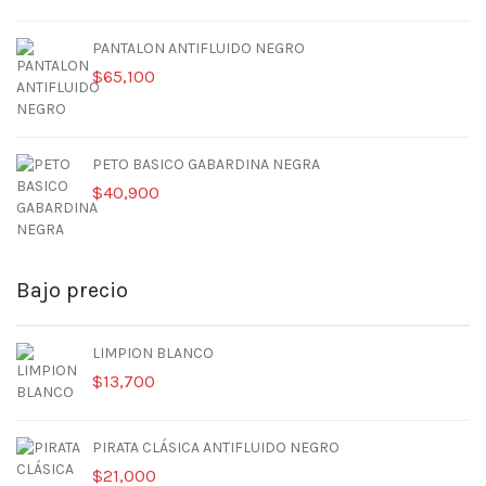
PANTALON ANTIFLUIDO NEGRO
$
65,100
PETO BASICO GABARDINA NEGRA
$
40,900
Bajo precio
LIMPION BLANCO
$
13,700
PIRATA CLÁSICA ANTIFLUIDO NEGRO
$
21,000