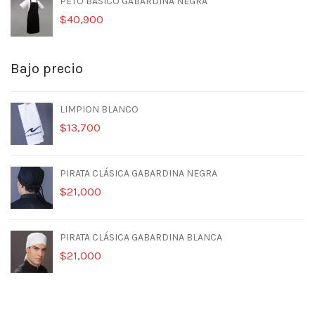
PETO BASICO GABARDINA NEGRA
$
40,900
Bajo precio
LIMPION BLANCO
$
13,700
PIRATA CLÁSICA GABARDINA NEGRA
$
21,000
PIRATA CLÁSICA GABARDINA BLANCA
$
21,000