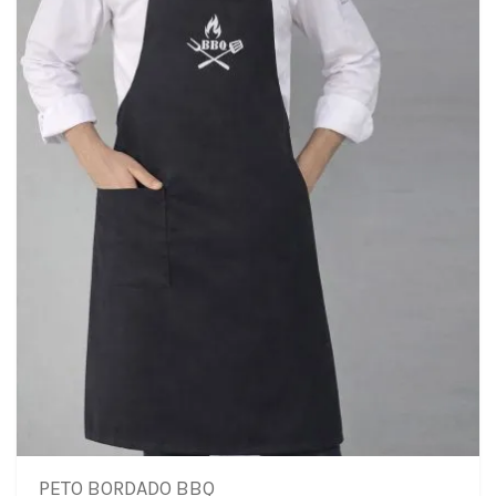
PETO BORDADO BBQ