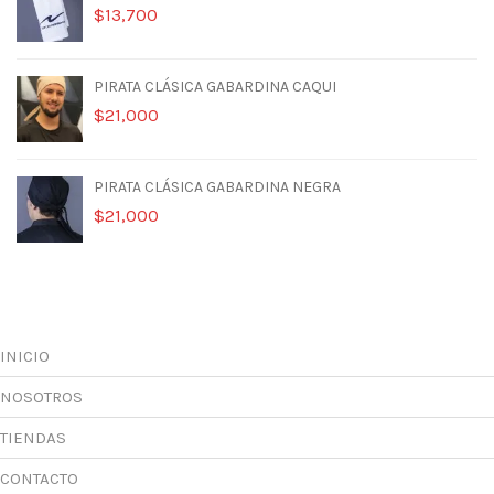
$
13,700
PIRATA CLÁSICA GABARDINA CAQUI
$
21,000
PIRATA CLÁSICA GABARDINA NEGRA
$
21,000
INICIO
NOSOTROS
TIENDAS
CONTACTO