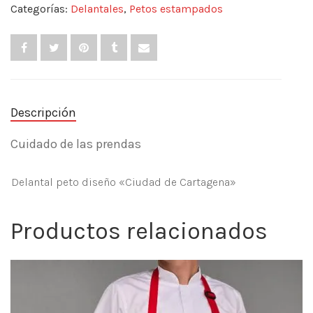
Categorías:
Delantales
,
Petos estampados
Descripción
Cuidado de las prendas
Delantal peto diseño «Ciudad de Cartagena»
Productos relacionados