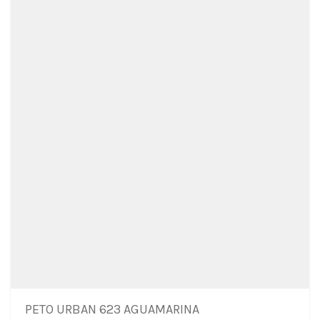
PETO URBAN 623 AGUAMARINA