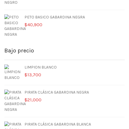
PETO BASICO GABARDINA NEGRA
$
40,900
Bajo precio
LIMPION BLANCO
$
13,700
PIRATA CLÁSICA GABARDINA NEGRA
$
21,000
PIRATA CLÁSICA GABARDINA BLANCA