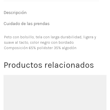
Descripción
Cuidado de las prendas
Peto con bolsillo, tela con larga durabilidad, ligera y
suave al tacto, color negro con bordado.
Composición 65% poliéster 35% algodón
Productos relacionados