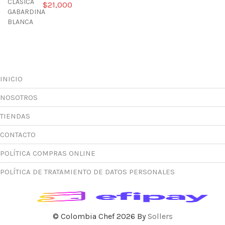
$
21,000
INICIO
NOSOTROS
TIENDAS
CONTACTO
POLÍTICA COMPRAS ONLINE
POLÍTICA DE TRATAMIENTO DE DATOS PERSONALES
© Colombia Chef 2026 By
Sollers